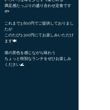
満足感たっぷりの盛り合わせ定食です
🐟
これまで3,800円でご提供しておりまし
たが
このたび3,300円にてお楽しみいただけ
ます🍽️
港の景色を感じながら味わう
ちょっと特別なランチをぜひお楽しみ
ください🌊