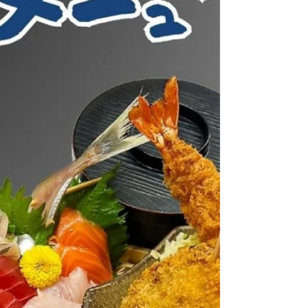
わう ちょっと特別なランチをぜひお楽しみくださ
い🌊