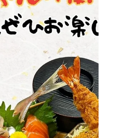
お立ち寄りください🌊