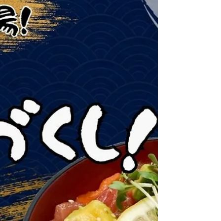
わせてお楽しみいただけます🐟 沼津港へお越しの
際はぜひ新メニューをご賞味ください😊