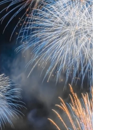
味わう 特別感のあるランチをお召し上がりくださ
い🌊