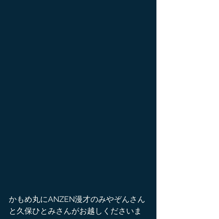
かもめ丸にANZEN漫才のみやぞんさん
と久保ひとみさんがお越しくださいま