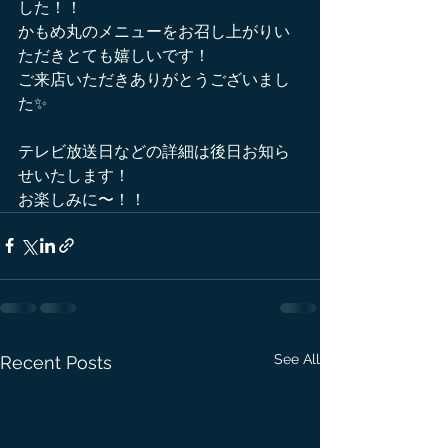
した！！
かもめ丸のメニューをお召し上がりい
ただきとても嬉しいです！
ご来店いただきありがとうございまし
た✨
テレビ放送日などの詳細は後日お知ら
せいたします！
お楽しみに〜！！
See All
Recent Posts